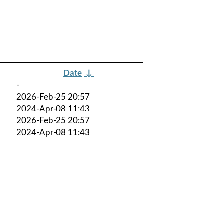
Date
↓
-
2026-Feb-25 20:57
2024-Apr-08 11:43
2026-Feb-25 20:57
2024-Apr-08 11:43