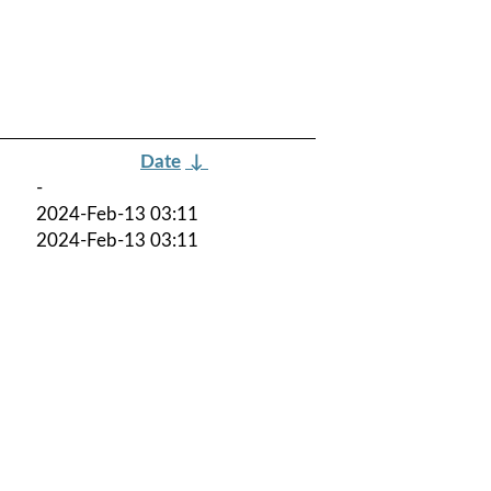
Date
↓
-
2024-Feb-13 03:11
2024-Feb-13 03:11